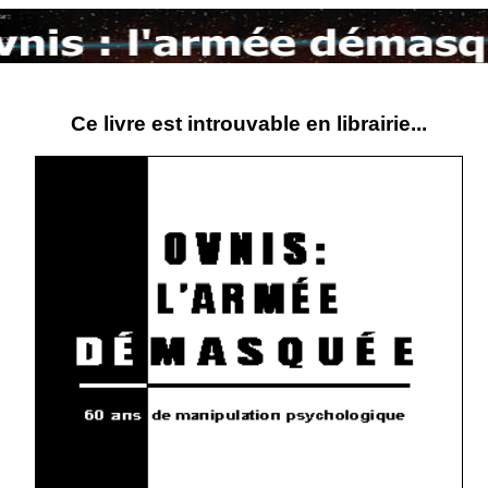
Ce livre est introuvable en librairie...