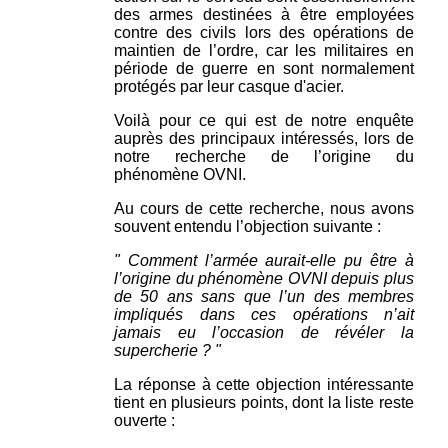
des armes destinées à être employées
contre des civils lors des opérations de
maintien de l’ordre, car les militaires en
période de guerre en sont normalement
protégés par leur casque d'acier.
Voilà pour ce qui est de notre enquête
auprès des principaux intéressés, lors de
notre recherche de l’origine du
phénomène OVNI.
Au cours de cette recherche, nous avons
souvent entendu l’objection suivante :
" Comment l’armée aurait-elle pu être à
l’origine du phénomène OVNI depuis plus
de 50 ans sans que l’un des membres
impliqués dans ces opérations n’ait
jamais eu l’occasion de révéler la
supercherie ? "
La réponse à cette objection intéressante
tient en plusieurs points, dont la liste reste
ouverte :