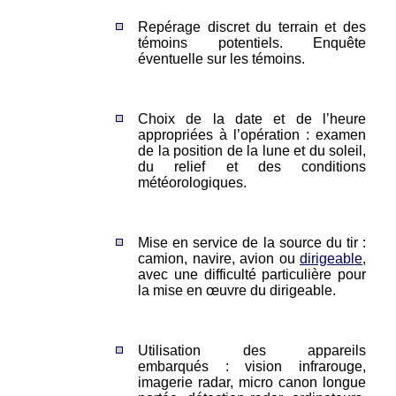
Repérage discret du terrain et des
témoins potentiels. Enquête
éventuelle sur les témoins.
Choix de la date et de l’heure
appropriées à l’opération : examen
de la position de la lune et du soleil,
du relief et des conditions
météorologiques.
Mise en service de la source du tir :
camion, navire, avion ou
dirigeable
,
avec une difficulté particulière pour
la mise en œuvre du dirigeable.
Utilisation des appareils
embarqués : vision infrarouge,
imagerie radar, micro canon longue