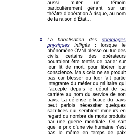
aussi muter un témoin
particulièrement gênant sur un
théâtre d’opération à risque, au nom
de la raison d’État…
La banalisation des
dommages
physiques
infligés
: lorsque le
phénomène OVNI blesse ou tue des
civils, certains des opérateurs
pourraient être tentés de parler sur
leur lit de mort, pour libérer leur
conscience. Mais cela ne se produit
pas car blesser ou tuer fait partie
intégrante du métier du militaire qui
l’accepte depuis le début de sa
carrière au nom du service de son
pays. La défense efficace du pays
peut parfois nécessiter quelques
sacrifices qui semblent mineurs en
regard du nombre de morts produits
par une guerre mondiale. On sait
que le prix d’une vie humaine n’est
pas le même en temps de paix