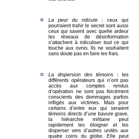
La peur du ridicule
: ceux qui
pourraient trahir le secret sont aussi
ceux qui savent avec quelle ardeur
les réseaux de désinformation
s’attachent à ridiculiser tout ce qui
touche aux ovnis. Ils ne souhaitent
sans doute pas en faire les frais.
La dispersion des témoins
: les
différents opérateurs qui n’ont pas
accès aux comptes rendus
d’opération ne sont pas forcément
conscients des dommages parfois
infligés aux victimes. Mais pour
certains d’entre eux qui seraient
témoins directs d’une bavure grave,
la hiérarchie militaire peut
rapidement les éloigner et les
disperser vers d’autres unités aux
quatre coins du globe. Elle peut