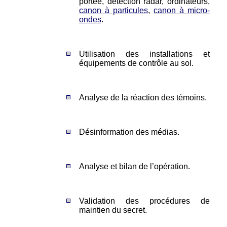
portée, détection radar, ordinateurs,
canon à particules
,
canon à micro-
ondes
.
Utilisation des installations et
équipements de contrôle au sol.
Analyse de la réaction des témoins.
Désinformation des médias.
Analyse et bilan de l’opération.
Validation des procédures de
maintien du secret.